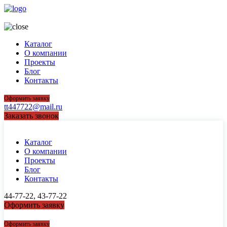
44-77-22, 43-77-22
Каталог
О компании
Проекты
Блог
Контакты
Оформить заявку
tt447722@mail.ru
Заказать звонок
Каталог
О компании
Проекты
Блог
Контакты
44-77-22, 43-77-22
Оформить заявку
44-77-22, 43-77-22
Оформить заявку