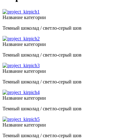
Название категории
Темный шоколад / светло-серый шов
Название категории
Темный шоколад / светло-серый шов
Название категории
Темный шоколад / светло-серый шов
Название категории
Темный шоколад / светло-серый шов
Название категории
Темный шоколад / светло-серый шов