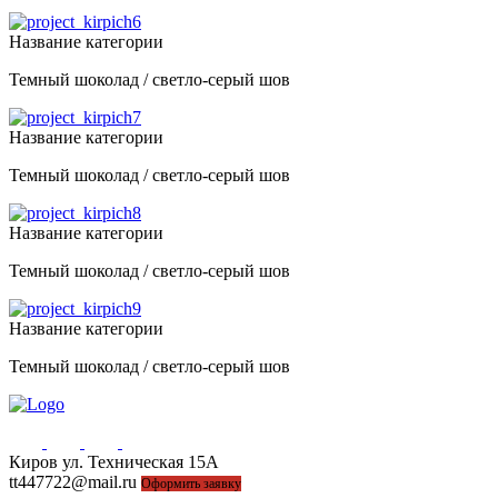
Название категории
Темный шоколад / светло-серый шов
Название категории
Темный шоколад / светло-серый шов
Название категории
Темный шоколад / светло-серый шов
Название категории
Темный шоколад / светло-серый шов
Киров ул. Техническая 15А
44-77-22, 43-77-22
tt447722@mail.ru
Оформить заявку