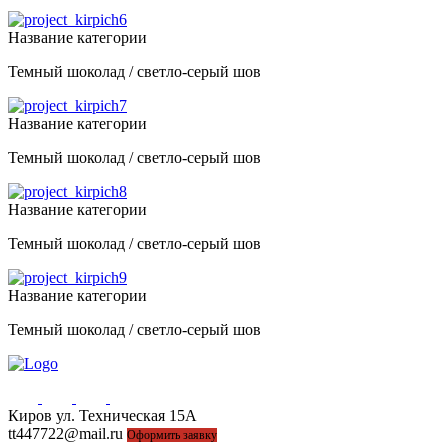
Название категории
Темный шоколад / светло-серый шов
Название категории
Темный шоколад / светло-серый шов
Название категории
Темный шоколад / светло-серый шов
Название категории
Темный шоколад / светло-серый шов
Киров ул. Техническая 15А
44-77-22, 43-77-22
tt447722@mail.ru
Оформить заявку