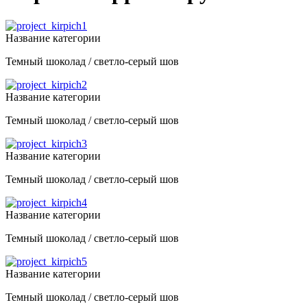
Название категории
Темный шоколад / светло-серый шов
Название категории
Темный шоколад / светло-серый шов
Название категории
Темный шоколад / светло-серый шов
Название категории
Темный шоколад / светло-серый шов
Название категории
Темный шоколад / светло-серый шов