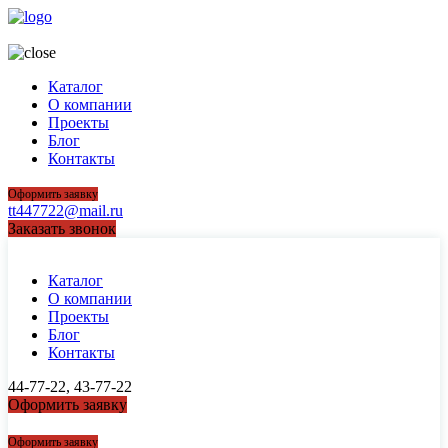
44-77-22, 43-77-22
Каталог
О компании
Проекты
Блог
Контакты
Оформить заявку
tt447722@mail.ru
Заказать звонок
Каталог
О компании
Проекты
Блог
Контакты
44-77-22, 43-77-22
Оформить заявку
44-77-22, 43-77-22
Оформить заявку