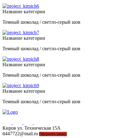
Название категории
Темный шоколад / светло-серый шов
Название категории
Темный шоколад / светло-серый шов
Название категории
Темный шоколад / светло-серый шов
Название категории
Темный шоколад / светло-серый шов
Киров ул. Техническая 15А
44-77-22, 43-77-22
tt447722@mail.ru
Оформить заявку