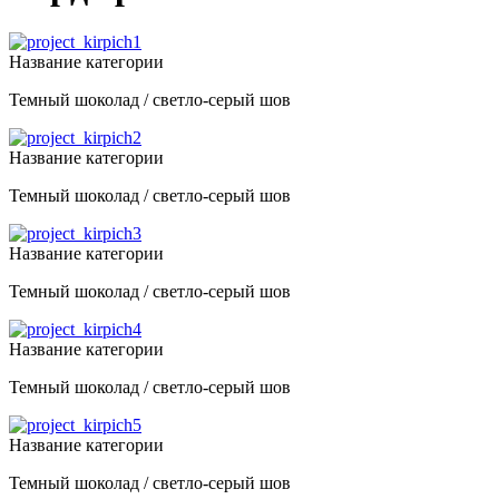
Название категории
Темный шоколад / светло-серый шов
Название категории
Темный шоколад / светло-серый шов
Название категории
Темный шоколад / светло-серый шов
Название категории
Темный шоколад / светло-серый шов
Название категории
Темный шоколад / светло-серый шов