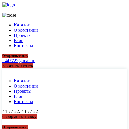
44-77-22, 43-77-22
Каталог
О компании
Проекты
Блог
Контакты
Оформить заявку
tt447722@mail.ru
Заказать звонок
Каталог
О компании
Проекты
Блог
Контакты
44-77-22, 43-77-22
Оформить заявку
44-77-22, 43-77-22
Оформить заявку