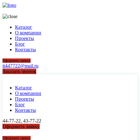
44-77-22, 43-77-22
Каталог
О компании
Проекты
Блог
Контакты
Оформить заявку
tt447722@mail.ru
Заказать звонок
Каталог
О компании
Проекты
Блог
Контакты
44-77-22, 43-77-22
Оформить заявку
44-77-22, 43-77-22
Оформить заявку