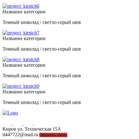
Название категории
Темный шоколад / светло-серый шов
Название категории
Темный шоколад / светло-серый шов
Название категории
Темный шоколад / светло-серый шов
Название категории
Темный шоколад / светло-серый шов
Киров ул. Техническая 15А
44-77-22, 43-77-22
tt447722@mail.ru
Оформить заявку