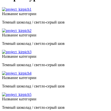
Название категории
Темный шоколад / светло-серый шов
Название категории
Темный шоколад / светло-серый шов
Название категории
Темный шоколад / светло-серый шов
Название категории
Темный шоколад / светло-серый шов
Название категории
Темный шоколад / светло-серый шов