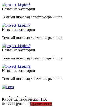
Название категории
Темный шоколад / светло-серый шов
Название категории
Темный шоколад / светло-серый шов
Название категории
Темный шоколад / светло-серый шов
Название категории
Темный шоколад / светло-серый шов
Киров ул. Техническая 15А
44-77-22, 43-77-22
tt447722@mail.ru
Оформить заявку