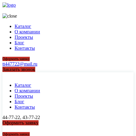
44-77-22, 43-77-22
Каталог
О компании
Проекты
Блог
Контакты
Оформить заявку
tt447722@mail.ru
Заказать звонок
Каталог
О компании
Проекты
Блог
Контакты
44-77-22, 43-77-22
Оформить заявку
44-77-22, 43-77-22
Оформить заявку