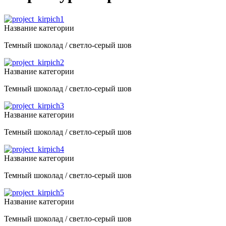
Название категории
Темный шоколад / светло-серый шов
Название категории
Темный шоколад / светло-серый шов
Название категории
Темный шоколад / светло-серый шов
Название категории
Темный шоколад / светло-серый шов
Название категории
Темный шоколад / светло-серый шов