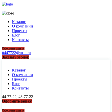
44-77-22, 43-77-22
Каталог
О компании
Проекты
Блог
Контакты
Оформить заявку
tt447722@mail.ru
Заказать звонок
Каталог
О компании
Проекты
Блог
Контакты
44-77-22, 43-77-22
Оформить заявку
44-77-22, 43-77-22
Оформить заявку