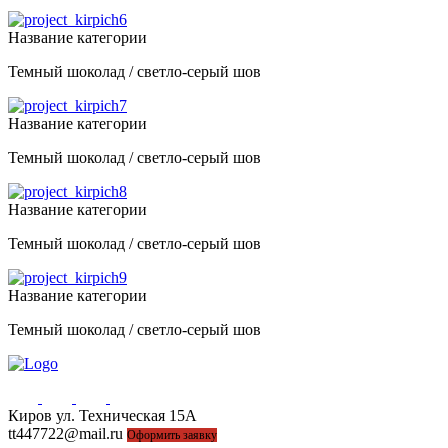
Название категории
Темный шоколад / светло-серый шов
Название категории
Темный шоколад / светло-серый шов
Название категории
Темный шоколад / светло-серый шов
Название категории
Темный шоколад / светло-серый шов
Киров ул. Техническая 15А
44-77-22, 43-77-22
tt447722@mail.ru
Оформить заявку