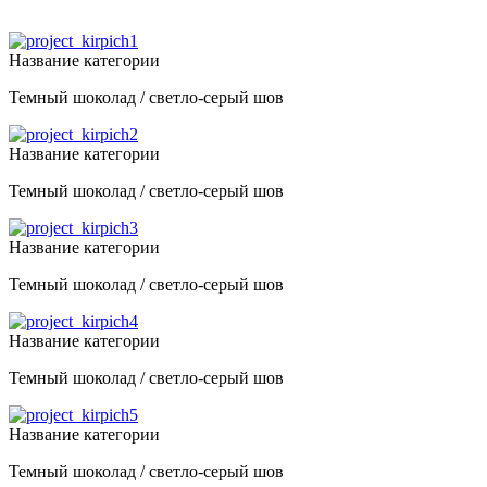
Название категории
Темный шоколад / светло-серый шов
Название категории
Темный шоколад / светло-серый шов
Название категории
Темный шоколад / светло-серый шов
Название категории
Темный шоколад / светло-серый шов
Название категории
Темный шоколад / светло-серый шов